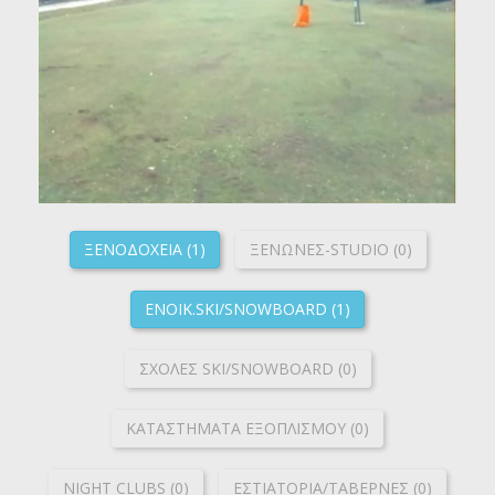
ΞΕΝΟΔΟΧΕΙΑ (1)
ΞΕΝΩΝΕΣ-STUDIO (0)
ΕΝΟΙΚ.SKI/SNOWBOARD (1)
ΣΧΟΛΕΣ SKI/SNOWBOARD (0)
ΚΑΤΑΣΤΗΜΑΤΑ ΕΞΟΠΛΙΣΜΟΥ (0)
NIGHT CLUBS (0)
ΕΣΤΙΑΤΟΡΙΑ/ΤΑΒΕΡΝΕΣ (0)