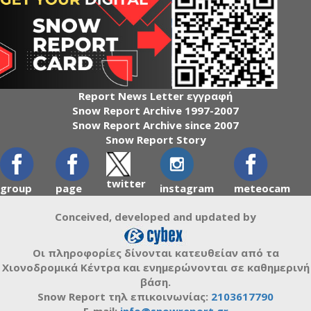
Report News Letter εγγραφή
Snow Report Archive 1997-2007
Snow Report Archive since 2007
Snow Report Story
twitter
group
page
instagram
meteocam
Conceived, developed and updated by
Οι πληροφορίες δίνονται κατευθείαν από τα
Χιονοδρομικά Κέντρα και ενημερώνονται σε καθημερινή
βάση.
Snow Report τηλ επικοινωνίας:
2103617790